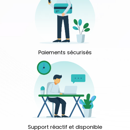
Paiements sécurisés
Support réactif et disponible