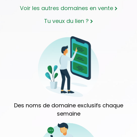
Voir les autres domaines en vente
Tu veux du lien ?
Des noms de domaine exclusifs chaque
semaine